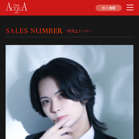
求人情報
SALES NUMBER
7月売上ナンバー